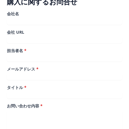
購入に関するお問合せ
会社名
会社 URL
担当者名
*
メールアドレス
*
タイトル
*
お問い合わせ内容
*