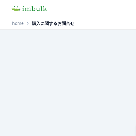
home
購入に関するお問合せ