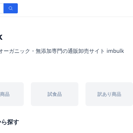
k
オーガニック・無添加専門の通販卸売サイト imbulk
商品
試食品
訳あり商品
から探す