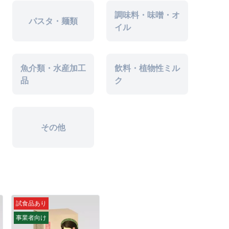
調味料・味噌・オ
パスタ・麺類
イル
魚介類・水産加工
飲料・植物性ミル
品
ク
その他
試食品あり
事業者向け