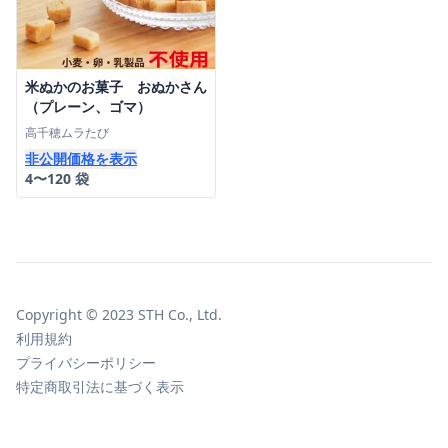
米ぬかのお菓子 おぬかさん
（プレーン、ゴマ）
高千穂ムラたび
非公開価格を表示
4〜120 袋
Copyright © 2023 STH Co., Ltd.
利用規約
プライバシーポリシー
特定商取引法に基づく表示