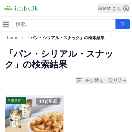
Guest さん
ナビゲーション
home
「パン・シリアル・スナック」の検索結果
「パン・シリアル・スナッ
ク」の検索結果
並び替え・絞り込み
事業者向け