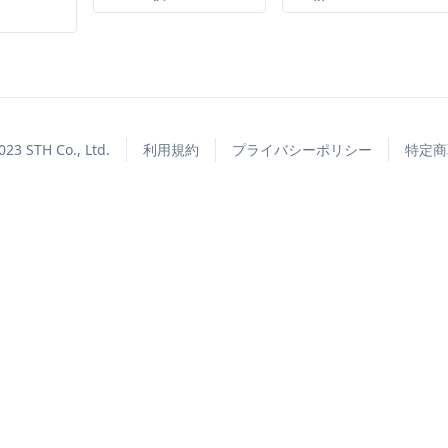
023 STH Co., Ltd.
利用規約
プライバシーポリシー
特定商