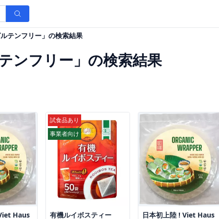
グルテンフリー」の検索結果
テンフリー」の検索結果
試食品あり
事業者向け
iet Haus
有機ルイボスティー
日本初上陸 ! Viet Haus