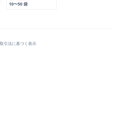
10〜50 袋
取引法に基づく表示