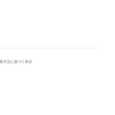
取引法に基づく表示