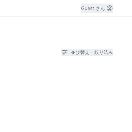
Guest さん
並び替え・絞り込み