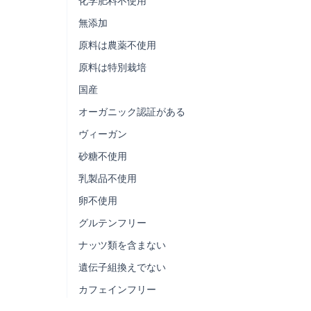
化学肥料不使用
無添加
原料は農薬不使用
原料は特別栽培
国産
オーガニック認証がある
ヴィーガン
砂糖不使用
乳製品不使用
卵不使用
グルテンフリー
ナッツ類を含まない
遺伝子組換えでない
カフェインフリー