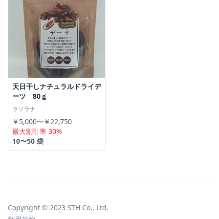
天日干しナチュラルドライデ
ーツ 80ｇ
ラソラナ
￥5,000〜￥22,750
最大割引率 30%
10〜50 袋
Copyright © 2023 STH Co., Ltd.