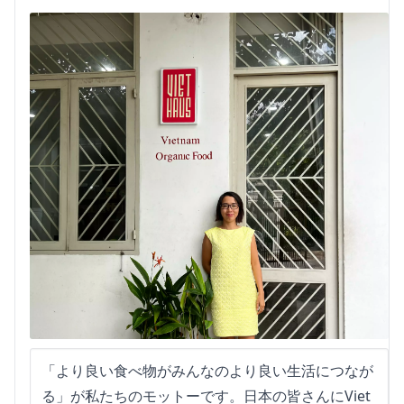
「より良い食べ物がみんなのより良い生活につなが
る」が私たちのモットーです。日本の皆さんにViet