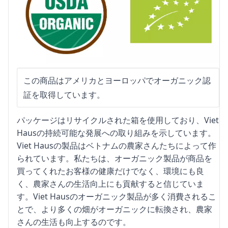
この商品はアメリカとヨーロッパでオーガニック認
証を取得しています。
パッケージはリサイクルされた箱を使用しており、Viet
Hausの持続可能な発展への取り組みを示しています。
Viet Hausの製品はベトナムの農家さんたちによって作
られています。私たちは、オーガニック製品が商品を
買ってくれたお客様の健康だけでなく、環境にも良
く、農家さんの生活向上にも貢献すると信じていま
す。Viet Hausのオーガニック製品が多く消費されるこ
とで、より多くの畑がオーガニックに転換され、農家
さんの生活も向上するのです。