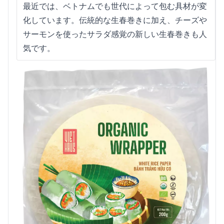
最近では、ベトナムでも世代によって包む具材が変
化しています。伝統的な生春巻きに加え、チーズや
サーモンを使ったサラダ感覚の新しい生春巻きも人
気です。