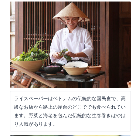
ライスペーパーはベトナムの伝統的な国民食で、高
級なお店から路上の屋台のどこででも食べられてい
ます。野菜と海老を包んだ伝統的な生春巻きはやは
り人気があります。