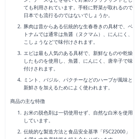
ても利用されています。手軽に野菜が取れるので
日本でも流行るのではないでしょうか。
豚肉は昔からある伝統的な生春巻きの具材で、ベ
トナムでは通常は魚醤（ヌクマム）、にんにく、
こしょうなどで味付けされます。
エビは最も人気のある具材で、新鮮なものや乾燥
したものを使用し、魚醤、にんにく、唐辛子で味
付けされます。
ミント、バジル、パクチーなどのハーブが風味と
新鮮さを加えるためによく使われます。
商品の主な特徴
お米の脱色剤は一切使用せず、自然な白米を使用
しています。
伝統的な製造方法と食品安全基準「FSC22000」