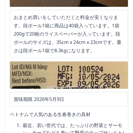
おまとめ買いをしていただくと料金が安くなりま
す。段ボール1箱に商品は40袋入っています。1袋
200gで20枚のライスペーパーが入っています。段
ボールのサイズは、35cm x 24cm x 23cmです。重
さは段ボール1箱で8.3kgになります。
賞味期限 2026年5月9日
ベトナムで人気のある生春巻きの具材
最近、若い世代では、たっぷりの野菜とサーモ
ン、チーズなどを巻いて野菜のラップサンドとし