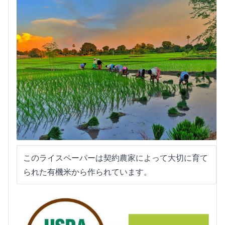
このライスペーパーは契約農家によって大切に育て
られた有機米から作られています。