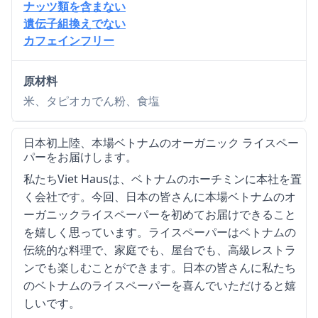
ナッツ類を含まない
遺伝子組換えでない
カフェインフリー
原材料
米、タピオカでん粉、食塩
日本初上陸、本場ベトナムのオーガニック ライスペー
パーをお届けします。
私たちViet Hausは、ベトナムのホーチミンに本社を置
く会社です。今回、日本の皆さんに本場ベトナムのオ
ーガニックライスペーパーを初めてお届けできること
を嬉しく思っています。ライスペーパーはベトナムの
伝統的な料理で、家庭でも、屋台でも、高級レストラ
ンでも楽しむことができます。日本の皆さんに私たち
のベトナムのライスペーパーを喜んでいただけると嬉
しいです。