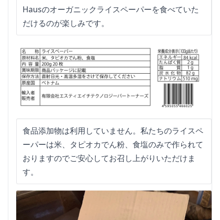
Hausのオーガニックライスペーパーを食べていた
だけるのが楽しみです。
食品添加物は利用していません。私たちのライスペ
ーパーは米、タピオカでん粉、食塩のみで作られて
おりますのでご安心してお召し上がりいただけま
す。