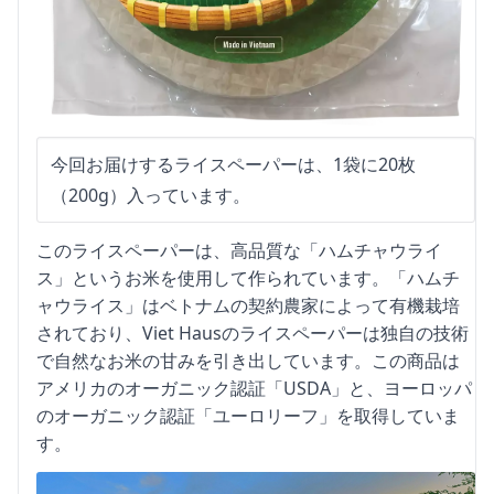
今回お届けするライスペーパーは、1袋に20枚
（200g）入っています。
このライスペーパーは、高品質な「ハムチャウライ
ス」というお米を使用して作られています。「ハムチ
ャウライス」はベトナムの契約農家によって有機栽培
されており、Viet Hausのライスペーパーは独自の技術
で自然なお米の甘みを引き出しています。この商品は
アメリカのオーガニック認証「USDA」と、ヨーロッパ
のオーガニック認証「ユーロリーフ」を取得していま
す。