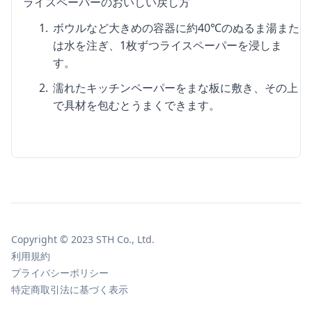
ライスペーパーのおいしい戻し方
ボウルなど大きめの容器に約40℃のぬるま湯また
は水を注ぎ、1枚ずつライスペーパーを浸しま
す。
濡れたキッチンペーパーをまな板に敷き、その上
で具材を包むとうまくできます。
Copyright © 2023 STH Co., Ltd.
利用規約
プライバシーポリシー
特定商取引法に基づく表示