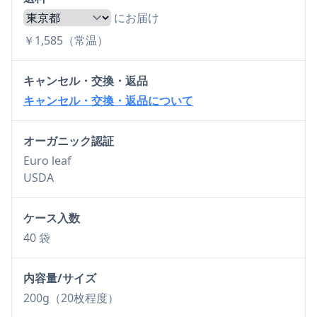
にお届け
￥1,585（常温）
キャンセル・交換・返品
キャンセル・交換・返品について
オーガニック認証
Euro leaf
USDA
ケース入数
40 袋
内容量/サイズ
200g（20枚程度）