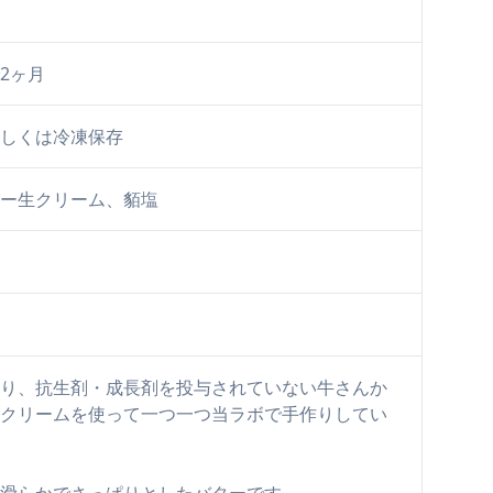
2ヶ月
しくは冷凍保存
ー生クリーム、貊塩
り、抗生剤・成長剤を投与されていない牛さんか
クリームを使って一つ一つ当ラボで手作りしてい