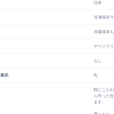
日本
冷凍保存で
冷蔵保存も
ゲージフリ
なし
ー表示
乳
餌にこだわ
ら作った生
ます。