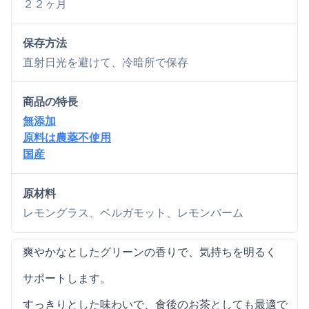
２２ヶ月
保存方法
直射日光を避けて、冷暗所で保存
商品の特長
無添加
原料は農薬不使用
国産
原材料
レモングラス、ベルガモット、レモンバーム
爽やかなとしたグリーンの香りで、気持ちを明るく
サポートします。
すっきりとした味わいで、食後のお茶としても最適で