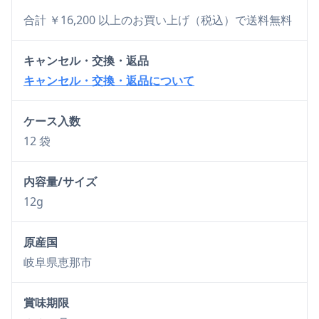
合計 ￥16,200 以上のお買い上げ（税込）で送料無料
キャンセル・交換・返品
キャンセル・交換・返品について
ケース入数
12 袋
内容量/サイズ
12g
原産国
岐阜県恵那市
賞味期限