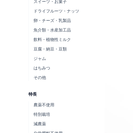
スイーツ・お菓子
ドライフルーツ・ナッツ
卵・チーズ・乳製品
魚介類・水産加工品
飲料・植物性ミルク
豆腐・納豆・豆類
ジャム
はちみつ
その他
特長
農薬不使用
特別栽培
減農薬