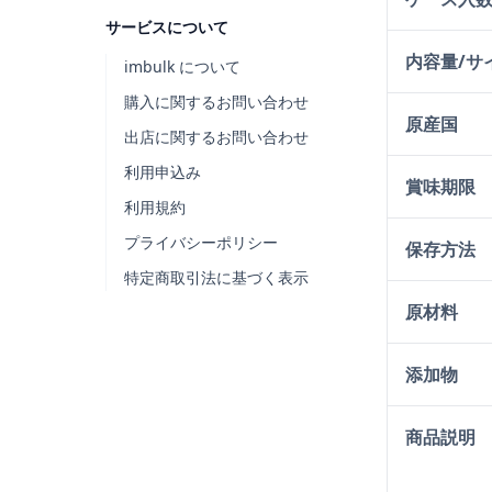
サービスについて
内容量/サ
imbulk について
購入に関するお問い合わせ
原産国
出店に関するお問い合わせ
利用申込み
賞味期限
利用規約
プライバシーポリシー
保存方法
特定商取引法に基づく表示
原材料
添加物
商品説明