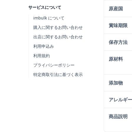
サービスについて
原産国
imbulk について
賞味期限
購入に関するお問い合わせ
出店に関するお問い合わせ
保存方法
利用申込み
利用規約
原材料
プライバシーポリシー
特定商取引法に基づく表示
添加物
アレルギ
商品説明