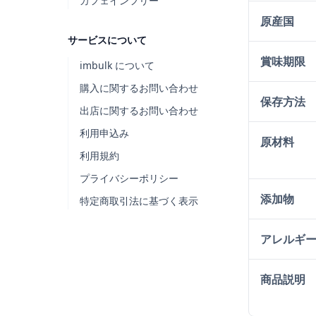
カフェインフリー
原産国
サービスについて
賞味期限
imbulk について
購入に関するお問い合わせ
保存方法
出店に関するお問い合わせ
利用申込み
原材料
利用規約
プライバシーポリシー
添加物
特定商取引法に基づく表示
アレルギ
商品説明