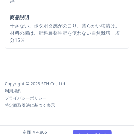
無
商品説明
干さない、ポタポタ感がのこり、柔らかい梅漬け。
材料の梅は、肥料農薬堆肥を使わない自然栽培 塩
分15％
Copyright © 2023 STH Co., Ltd.
利用規約
プライバシーポリシー
特定商取引法に基づく表示
定価 ￥4,805