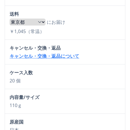
送料
にお届け
￥1,045（常温）
キャンセル・交換・返品
キャンセル・交換・返品について
ケース入数
20 個
内容量/サイズ
110ｇ
原産国