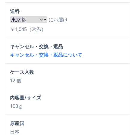
送料
にお届け
￥1,045（常温）
キャンセル・交換・返品
キャンセル・交換・返品について
ケース入数
12 個
内容量/サイズ
100ｇ
原産国
日本