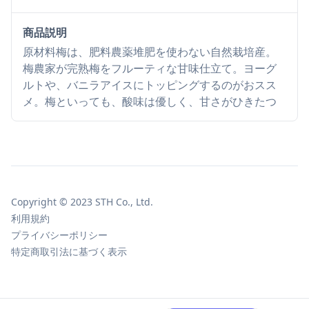
商品説明
原材料梅は、肥料農薬堆肥を使わない自然栽培産。
梅農家が完熟梅をフルーティな甘味仕立て。ヨーグ
ルトや、バニラアイスにトッピングするのがおスス
メ。梅といっても、酸味は優しく、甘さがひきたつ
Copyright © 2023 STH Co., Ltd.
利用規約
プライバシーポリシー
特定商取引法に基づく表示