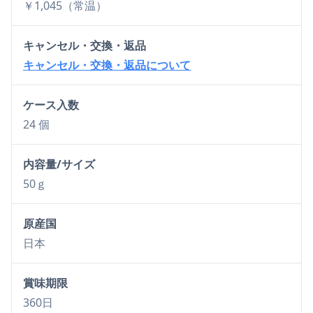
￥1,045（常温）
キャンセル・交換・返品
キャンセル・交換・返品について
ケース入数
24 個
内容量/サイズ
50ｇ
原産国
日本
賞味期限
360日