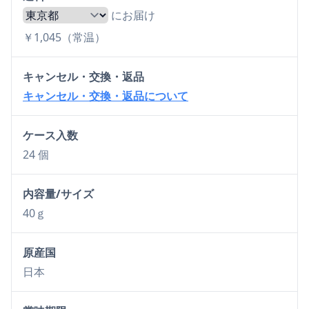
にお届け
￥1,045（常温）
キャンセル・交換・返品
キャンセル・交換・返品について
ケース入数
24 個
内容量/サイズ
40ｇ
原産国
日本