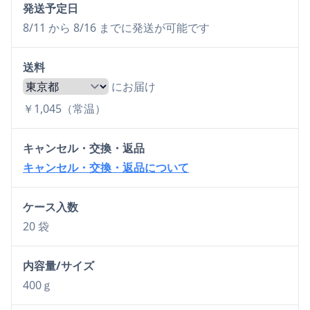
発送予定日
8/11 から 8/16 までに発送が可能です
送料
にお届け
￥1,045（常温）
キャンセル・交換・返品
キャンセル・交換・返品について
ケース入数
20 袋
内容量/サイズ
400ｇ