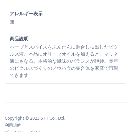
アレルギー表示
無
商品説明
ハーブとスパイスをふんだんに調合し抽出したピク
ルス液。本品にオリーブオイルを加えると、マリネ
液にもなる。本格的な風味のバランスが絶妙。長年
のピクルスづくりのノウハウの集合体を家庭で再現
できます
Copyright © 2023 STH Co., Ltd.
利用規約