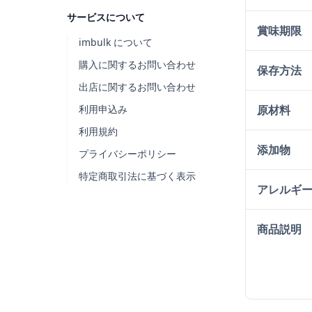
サービスについて
賞味期限
imbulk について
購入に関するお問い合わせ
保存方法
出店に関するお問い合わせ
原材料
利用申込み
利用規約
添加物
プライバシーポリシー
特定商取引法に基づく表示
アレルギ
商品説明