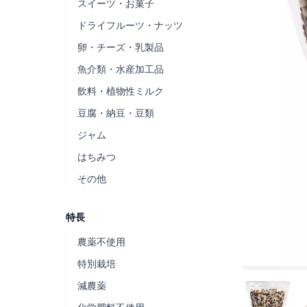
スイーツ・お菓子
ドライフルーツ・ナッツ
卵・チーズ・乳製品
魚介類・水産加工品
飲料・植物性ミルク
豆腐・納豆・豆類
ジャム
はちみつ
その他
特長
農薬不使用
特別栽培
減農薬