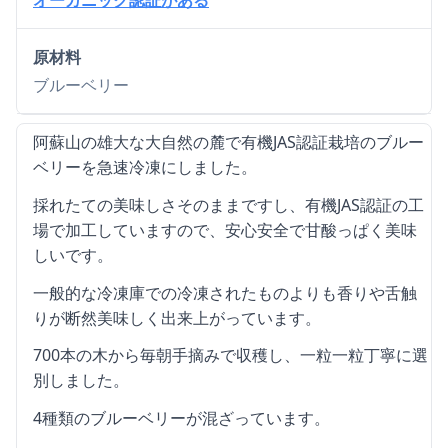
原材料
ブルーベリー
阿蘇山の雄大な大自然の麓で有機JAS認証栽培のブルー
ベリーを急速冷凍にしました。
採れたての美味しさそのままですし、有機JAS認証の工
場で加工していますので、安心安全で甘酸っぱく美味
しいです。
一般的な冷凍庫での冷凍されたものよりも香りや舌触
りが断然美味しく出来上がっています。
700本の木から毎朝手摘みで収穫し、一粒一粒丁寧に選
別しました。
4種類のブルーベリーが混ざっています。