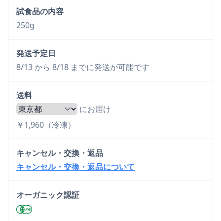
試食品の内容
250g
発送予定日
8/13 から 8/18 までに発送が可能です
送料
にお届け
￥1,960（冷凍）
キャンセル・交換・返品
キャンセル・交換・返品について
オーガニック認証