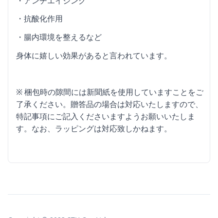
・アンチエイジング
・抗酸化作用
・腸内環境を整えるなど
身体に嬉しい効果があると言われています。
※ 梱包時の隙間には新聞紙を使用していますことをご
了承ください。贈答品の場合は対応いたしますので、
特記事項にご記入くださいますようお願いいたしま
す。なお、ラッピングは対応致しかねます。