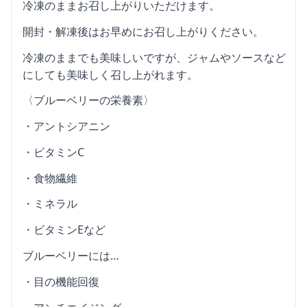
冷凍のままお召し上がりいただけます。
開封・解凍後はお早めにお召し上がりください。
冷凍のままでも美味しいですが、ジャムやソースなど
にしても美味しく召し上がれます。
〈ブルーベリーの栄養素〉
・アントシアニン
・ビタミンC
・食物繊維
・ミネラル
・ビタミンEなど
ブルーベリーには…
・目の機能回復