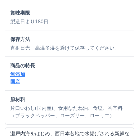
賞味期限
製造日より180日
保存方法
直射日光、高温多湿を避けて保存してください。
商品の特長
無添加
国産
原材料
片口いわし(国内産)、食用なたね油、食塩、香辛料
（ブラックペッパー、ローズリー、ローリエ）
瀬戸内海をはじめ、西日本各地で水揚げされる新鮮な