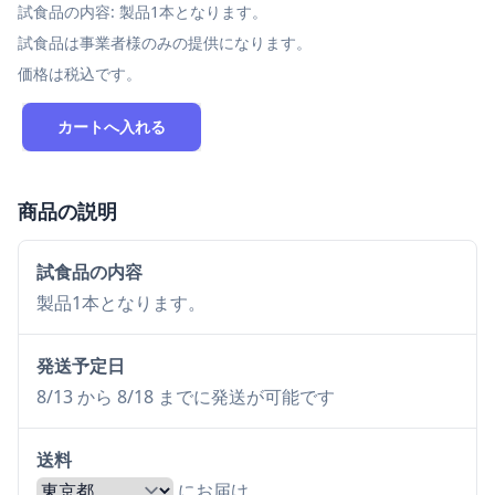
試食品の内容: 製品1本となります。
試食品は事業者様のみの提供になります。
価格は税込です。
カートへ入れる
商品の説明
試食品の内容
製品1本となります。
発送予定日
8/13 から 8/18 までに発送が可能です
送料
にお届け