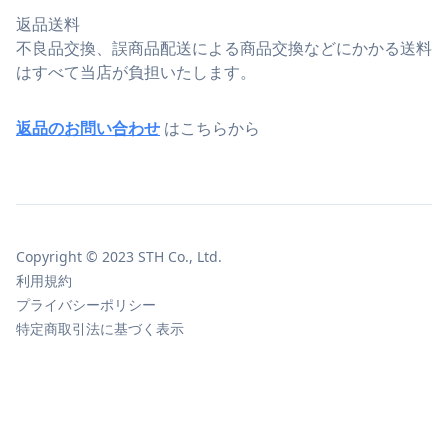
返品送料
不良品交換、誤商品配送による商品交換などにかかる送料
はすべて当店が負担いたします。
返品のお問い合わせ
はこちらから
Copyright © 2023 STH Co., Ltd.
利用規約
プライバシーポリシー
特定商取引法に基づく表示