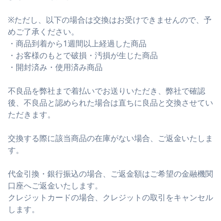
※ただし、以下の場合は交換はお受けできませんので、予
めご了承ください。
・商品到着から1週間以上経過した商品
・お客様のもとで破損・汚損が生じた商品
・開封済み・使用済み商品
不良品を弊社まで着払いでお送りいただき、弊社で確認
後、不良品と認められた場合は直ちに良品と交換させてい
ただきます。
交換する際に該当商品の在庫がない場合、ご返金いたしま
す。
代金引換・銀行振込の場合、ご返金額はご希望の金融機関
口座へご返金いたします。
クレジットカードの場合、クレジットの取引をキャンセル
します。