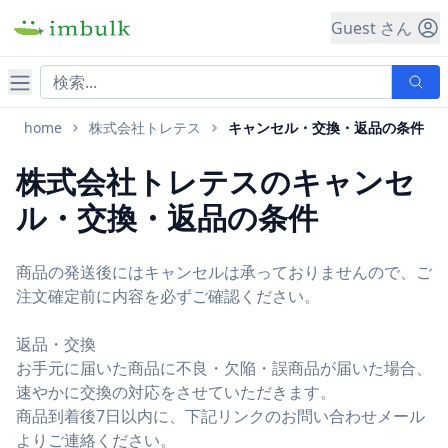
Guest さん
ナビゲーション
home
株式会社トレテス
キャンセル・交換・返品の条件
株式会社トレテスのキャンセ
ル・交換・返品の条件
商品の発送後にはキャンセルは承っておりませんので、ご
注文確定前に内容を必ずご確認ください。
返品・交換
お手元に届いた商品に不良・欠陥・誤商品が届いた場合、
速やかに交換の対応をさせていただきます。
商品到着後7日以内に、下記リンクのお問い合わせメール
よりご連絡ください。