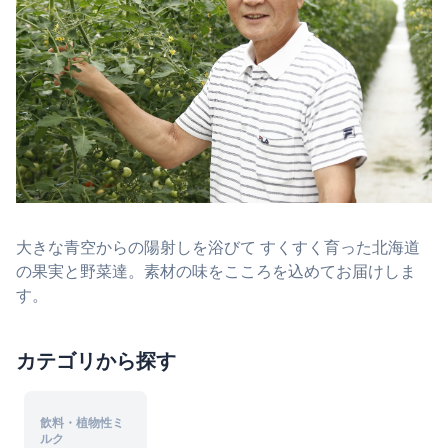
大きな青空からの陽射しを浴びて すくすく育った北海道
の果実と野菜達。素材の味をこころを込めてお届けしま
す。
カテゴリから探す
飲料・植物性ミ
ルク