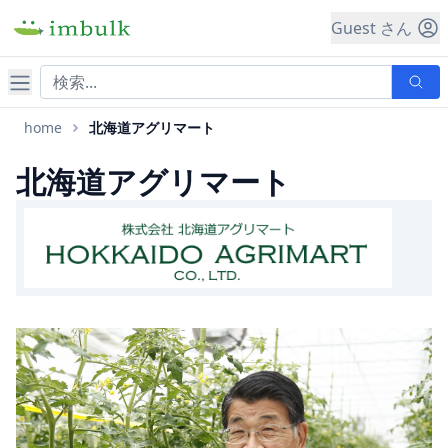
Guest さん
ナビゲーション
home
北海道アグリマート
北海道アグリマート