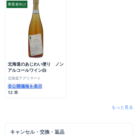
事業者向け
北海道のあじわい便り ノン
アルコールワイン白
北海道アグリマート
非公開価格を表示
12 本
もっと見る
キャンセル・交換・返品