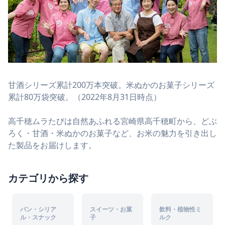
甘酒シリーズ累計200万本突破。米ぬかのお菓子シリーズ
累計80万袋突破。（2022年8月31日時点）
高千穂ムラたびは自然あふれる宮崎県高千穂町から、どぶ
ろく・甘酒・米ぬかのお菓子など、お米の魅力を引き出し
た製品をお届けします。
カテゴリから探す
パン・シリア
スイーツ・お菓
飲料・植物性ミ
ル・スナック
子
ルク