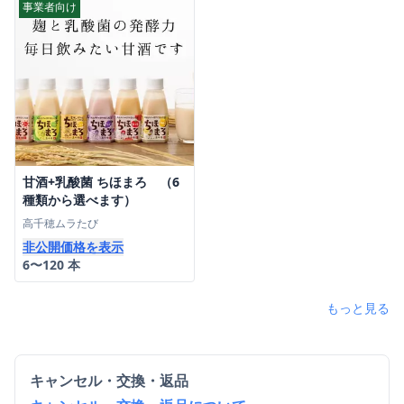
事業者向け
甘酒+乳酸菌 ちほまろ （6
種類から選べます）
高千穂ムラたび
非公開価格を表示
6〜120 本
もっと見る
キャンセル・交換・返品