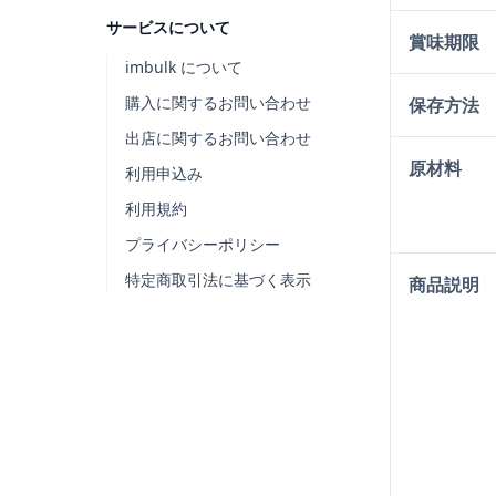
サービスについて
賞味期限
imbulk について
購入に関するお問い合わせ
保存方法
出店に関するお問い合わせ
原材料
利用申込み
利用規約
プライバシーポリシー
特定商取引法に基づく表示
商品説明