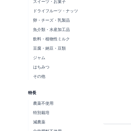
スイーツ・お菓子
ドライフルーツ・ナッツ
卵・チーズ・乳製品
魚介類・水産加工品
飲料・植物性ミルク
豆腐・納豆・豆類
ジャム
はちみつ
その他
特長
農薬不使用
特別栽培
減農薬