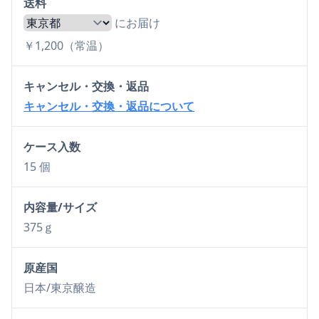
送料
にお届け
￥1,200（常温）
キャンセル・交換・返品
キャンセル・交換・返品について
ケース入数
15 個
内容量/サイズ
375ｇ
原産国
日本/東京醸造