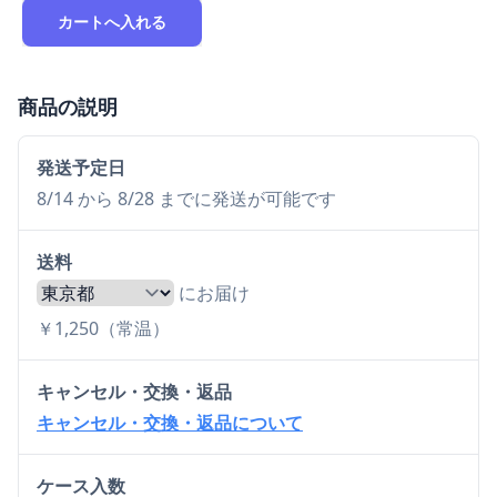
カートへ入れる
商品の説明
発送予定日
8/14 から 8/28 までに発送が可能です
送料
にお届け
￥1,250（常温）
キャンセル・交換・返品
キャンセル・交換・返品について
ケース入数