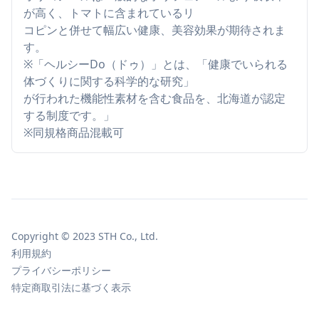
が高く、トマトに含まれているリ
コピンと併せて幅広い健康、美容効果が期待されま
す。
※「ヘルシーDo（ドゥ）」とは、「健康でいられる
体づくりに関する科学的な研究」
が行われた機能性素材を含む食品を、北海道が認定
する制度です。」
※同規格商品混載可
Copyright © 2023 STH Co., Ltd.
利用規約
プライバシーポリシー
特定商取引法に基づく表示