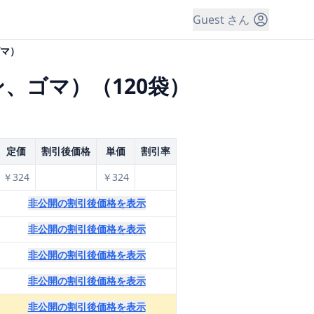
Guest さん
マ）
、ゴマ）（120袋）
定価
割引後価格
単価
割引率
￥324
￥324
非公開の割引後価格を表示
非公開の割引後価格を表示
非公開の割引後価格を表示
非公開の割引後価格を表示
非公開の割引後価格を表示