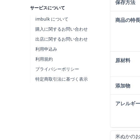
保存方法
サービスについて
imbulk について
商品の特
購入に関するお問い合わせ
出店に関するお問い合わせ
利用申込み
利用規約
原材料
プライバシーポリシー
特定商取引法に基づく表示
添加物
アレルギ
米ぬかのお