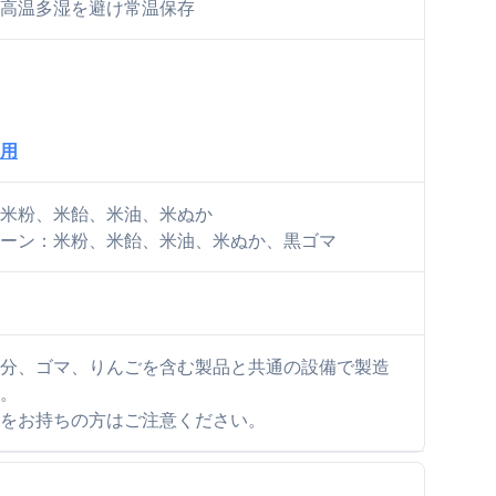
高温多湿を避け常温保存
用
米粉、米飴、米油、米ぬか
ーン：米粉、米飴、米油、米ぬか、黒ゴマ
分、ゴマ、りんごを含む製品と共通の設備で製造
。
をお持ちの方はご注意ください。