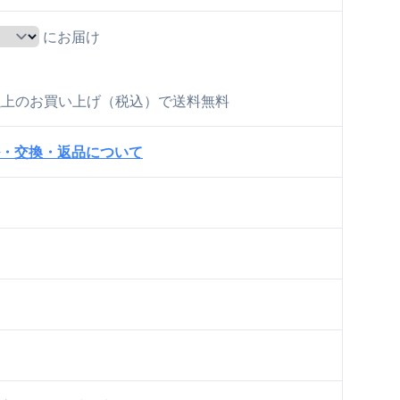
にお届け
）
 以上のお買い上げ（税込）で送料無料
・交換・返品について