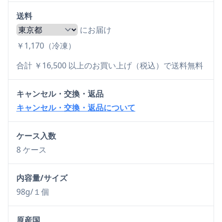
送料
にお届け
￥1,170（冷凍）
合計 ￥16,500 以上のお買い上げ（税込）で送料無料
キャンセル・交換・返品
キャンセル・交換・返品について
ケース入数
8 ケース
内容量/サイズ
98g/１個
原産国