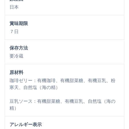
日本
賞味期限
７日
保存方法
要冷蔵
原材料
珈琲ゼリー：有機珈琲、有機甜菜糖、有機豆乳、粉
寒天、自然塩（海の精）
豆乳ソース：有機甜菜糖、有機豆乳、自然塩（海の
精）
アレルギー表示