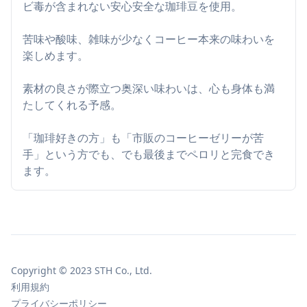
ビ毒が含まれない安心安全な珈琲豆を使用。
苦味や酸味、雑味が少なくコーヒー本来の味わいを
楽しめます。
素材の良さが際立つ奥深い味わいは、心も身体も満
たしてくれる予感。
「珈琲好きの方」も「市販のコーヒーゼリーが苦
手」という方でも、でも最後までペロリと完食でき
ます。
Copyright © 2023 STH Co., Ltd.
利用規約
プライバシーポリシー