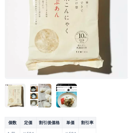
個数
定価
割引後価格
単価
割引率