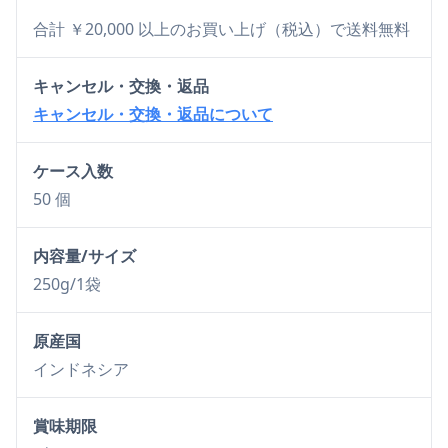
合計 ￥20,000 以上のお買い上げ（税込）で送料無料
キャンセル・交換・返品
キャンセル・交換・返品について
ケース入数
50 個
内容量/サイズ
250g/1袋
原産国
インドネシア
賞味期限