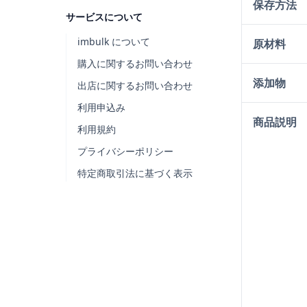
保存方法
サービスについて
imbulk について
原材料
購入に関するお問い合わせ
添加物
出店に関するお問い合わせ
利用申込み
商品説明
利用規約
プライバシーポリシー
特定商取引法に基づく表示