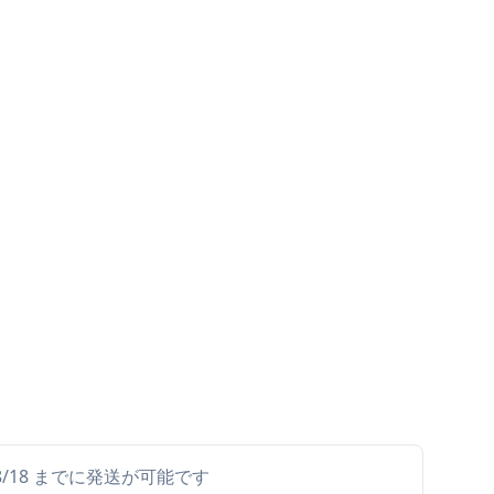
ら 8/18 までに発送が可能です